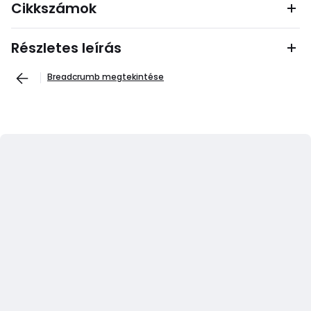
Cikkszámok
Részletes leírás
Breadcrumb megtekintése