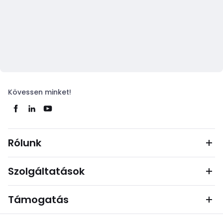
Kövessen minket!
Rólunk
Szolgáltatások
Támogatás