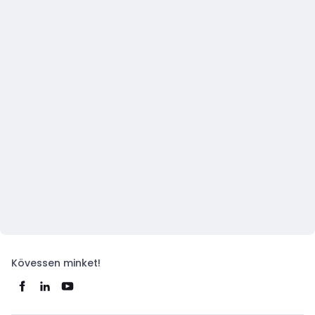
Kövessen minket!