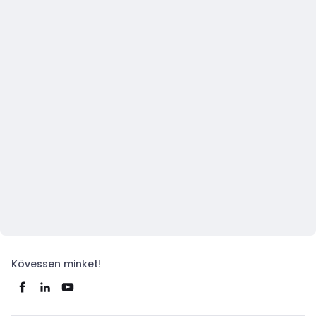
Kövessen minket!