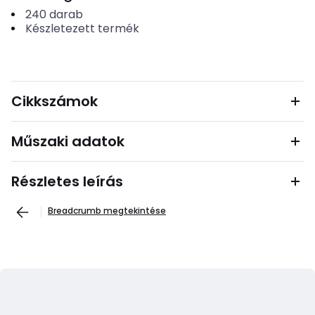
240
darab
Készletezett termék
Cikkszámok
Műszaki adatok
Részletes leírás
Breadcrumb megtekintése