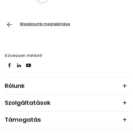
Breadcrumb megtekintése
Kövessen minket!
Rólunk
Szolgáltatások
Támogatás