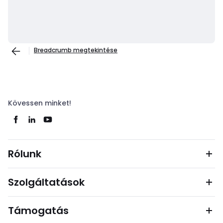
Breadcrumb megtekintése
Kövessen minket!
Rólunk
Szolgáltatások
Támogatás