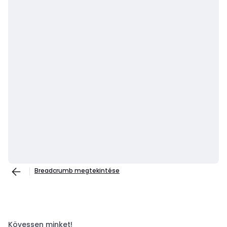
Breadcrumb megtekintése
Kövessen minket!