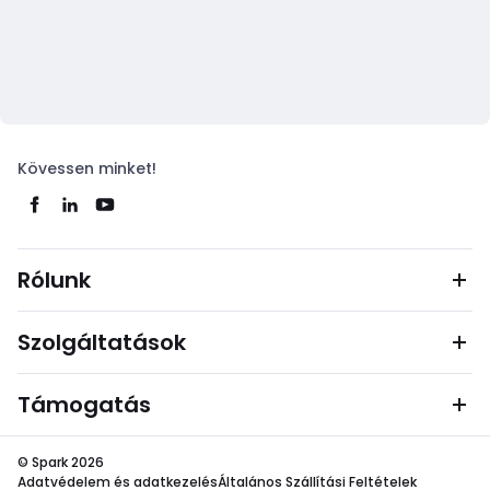
Kövessen minket!
Rólunk
Szolgáltatások
Támogatás
© Spark 2026
Adatvédelem és adatkezelés
Általános Szállítási Feltételek