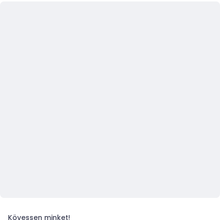
Kövessen minket!