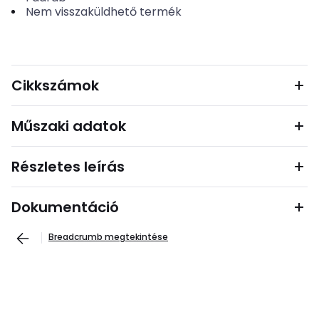
Nem visszaküldhető termék
Cikkszámok
Műszaki adatok
Részletes leírás
Dokumentáció
Breadcrumb megtekintése