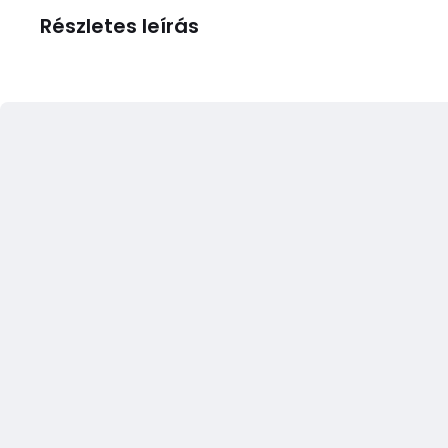
Részletes leírás