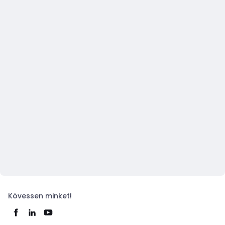
Kövessen minket!