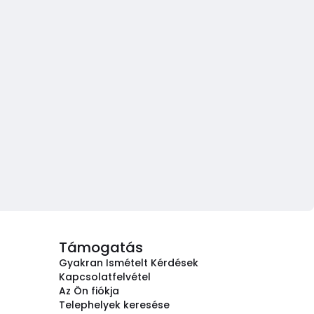
Támogatás
Gyakran Ismételt Kérdések
Kapcsolatfelvétel
Az Ön fiókja
Telephelyek keresése