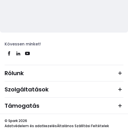
Kövessen minket!
Rólunk
Szolgáltatások
Támogatás
© Spark 2026
Adatvédelem és adatkezelés
Általános Szállítási Feltételek