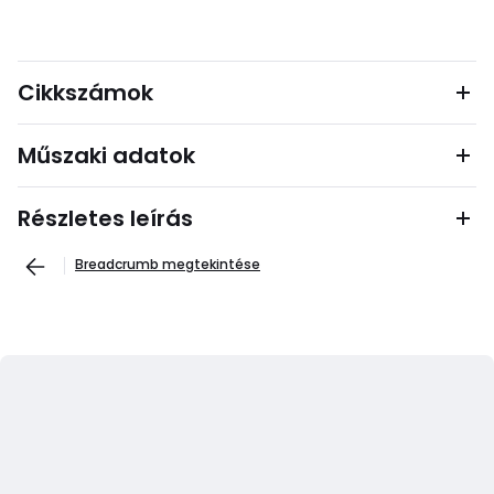
Cikkszámok
Műszaki adatok
Részletes leírás
Breadcrumb megtekintése