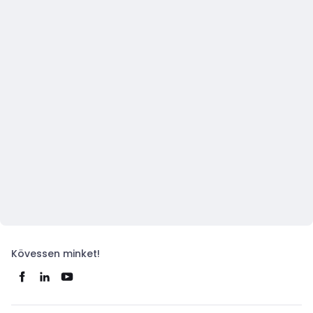
Kövessen minket!