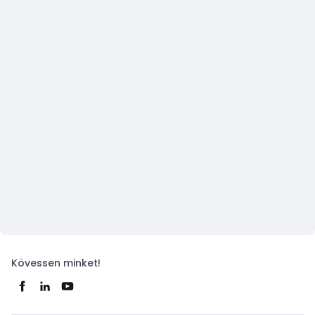
Kövessen minket!