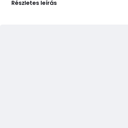
Részletes leírás