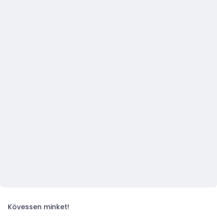
Kövessen minket!