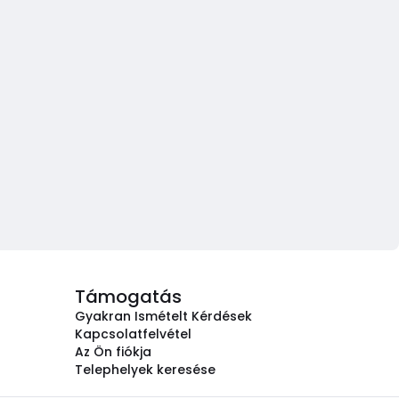
Támogatás
Gyakran Ismételt Kérdések
Kapcsolatfelvétel
Az Ön fiókja
Telephelyek keresése