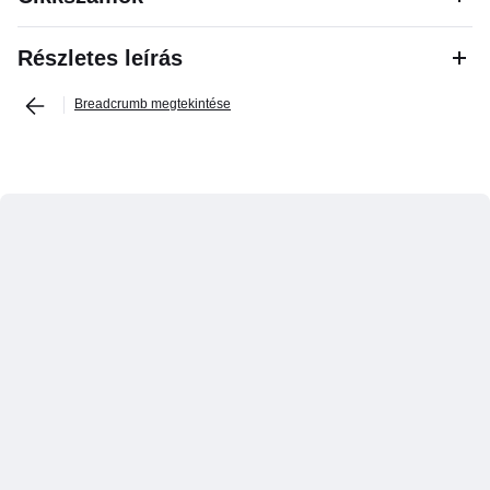
Részletes leírás
Breadcrumb megtekintése