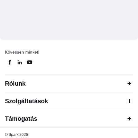
Kövessen minket!
Rólunk
Szolgáltatások
Támogatás
© Spark 2026