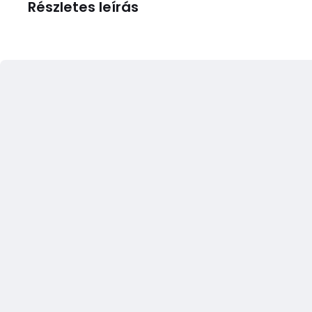
Részletes leírás