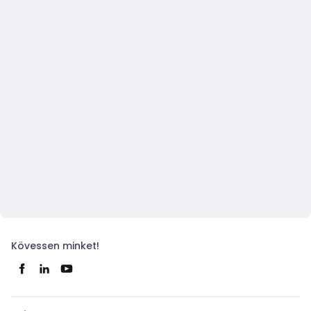
Kövessen minket!