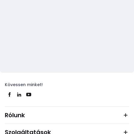
Kövessen minket!
Rólunk
Szolgáltatások