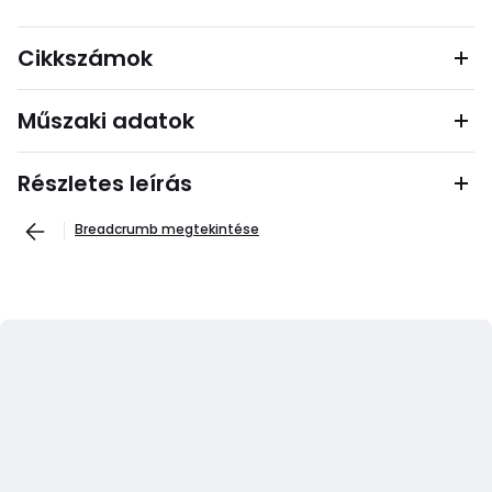
Cikkszámok
Műszaki adatok
Részletes leírás
Breadcrumb megtekintése