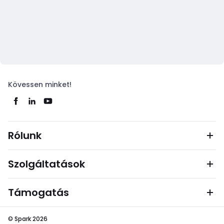
Kövessen minket!
Rólunk
Szolgáltatások
Támogatás
© Spark 2026