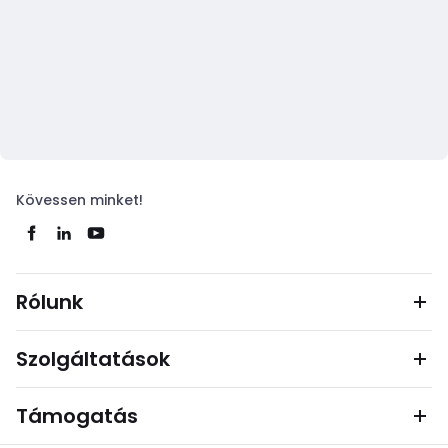
Kövessen minket!
Rólunk
Szolgáltatások
Támogatás