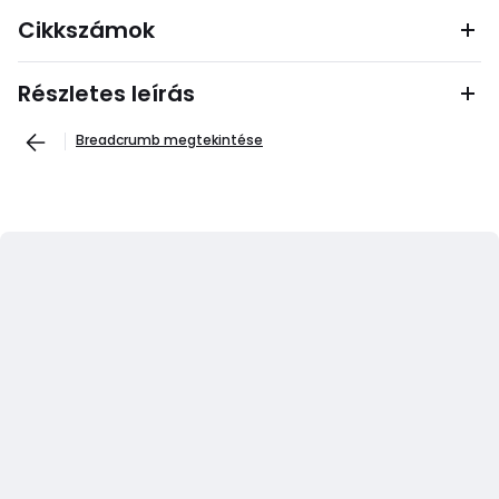
Cikkszámok
Részletes leírás
Breadcrumb megtekintése