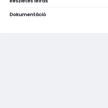
Részletes leírás
Dokumentáció