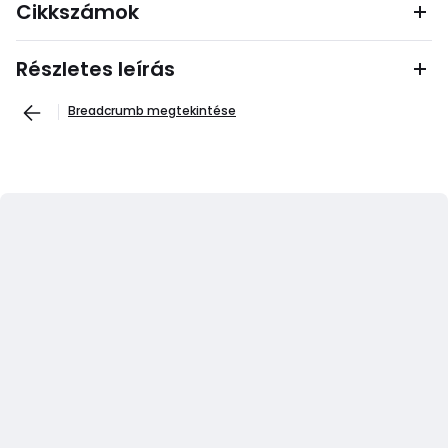
Cikkszámok
Részletes leírás
Breadcrumb megtekintése