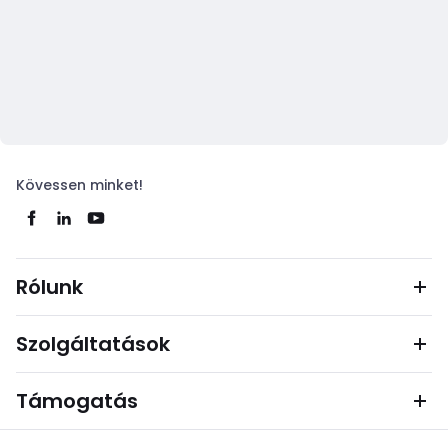
Kövessen minket!
Rólunk
Szolgáltatások
Támogatás