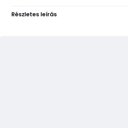
Részletes leírás