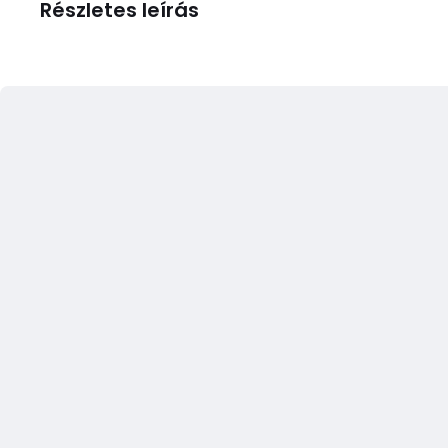
Részletes leírás