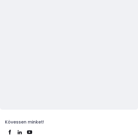
Kövessen minket!