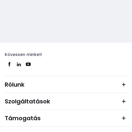
Kövessen minket!
Rólunk
Szolgáltatások
Támogatás