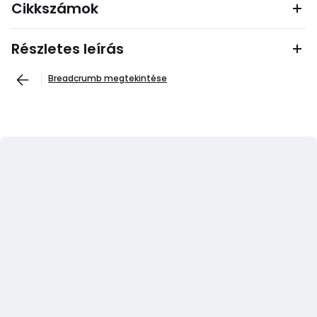
Cikkszámok
Részletes leírás
Breadcrumb megtekintése