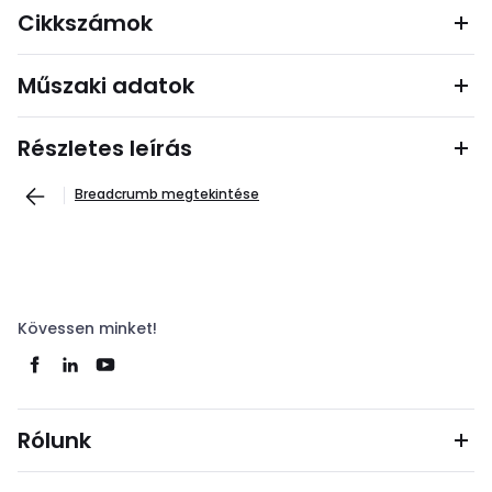
Cikkszámok
Műszaki adatok
Részletes leírás
Breadcrumb megtekintése
Kövessen minket!
Rólunk