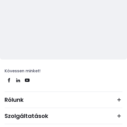
Kövessen minket!
Rólunk
Szolgáltatások