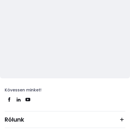
Kövessen minket!
Rólunk