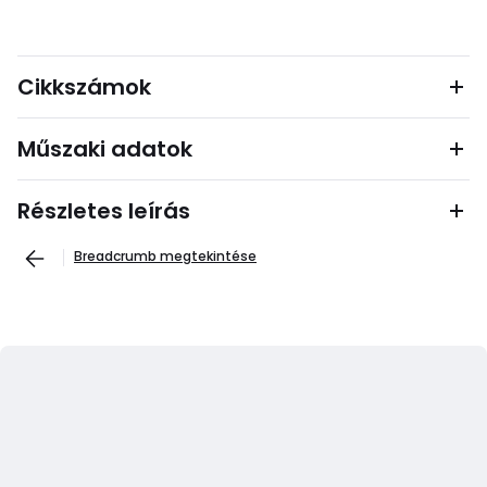
Cikkszámok
Műszaki adatok
Részletes leírás
Breadcrumb megtekintése