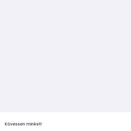
Kövessen minket!