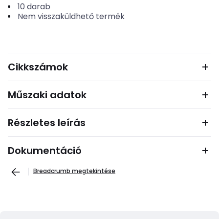
10
darab
Nem visszaküldhető termék
Cikkszámok
Műszaki adatok
Részletes leírás
Dokumentáció
Breadcrumb megtekintése