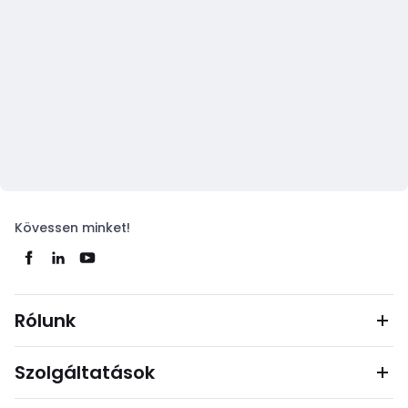
Kövessen minket!
Rólunk
Szolgáltatások