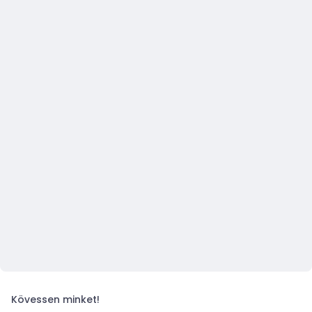
Kövessen minket!