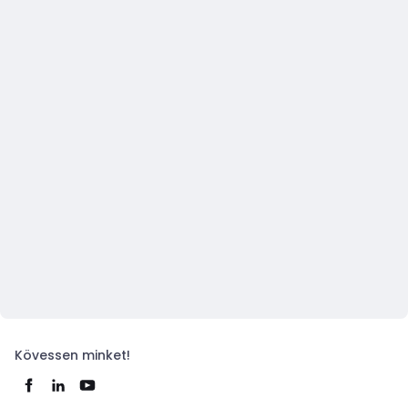
Kövessen minket!