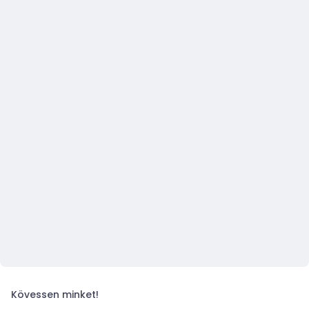
Kövessen minket!