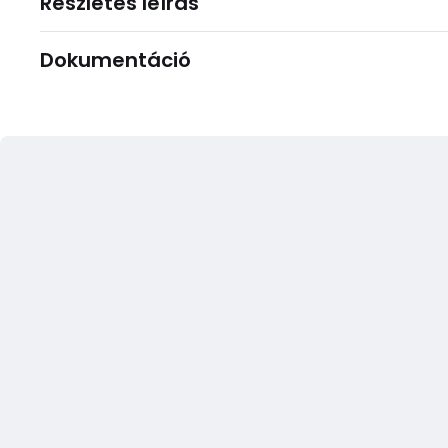
Részletes leírás
Dokumentáció