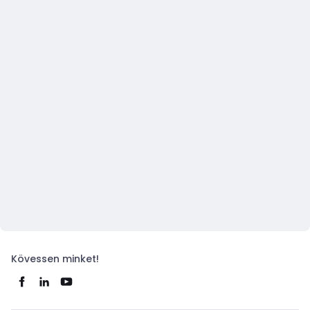
Kövessen minket!