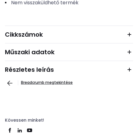
Nem visszaküldhető termék
Cikkszámok
Műszaki adatok
Részletes leírás
Breadcrumb megtekintése
Kövessen minket!