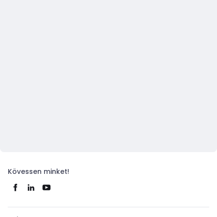
Kövessen minket!