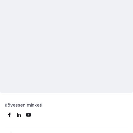
Kövessen minket!