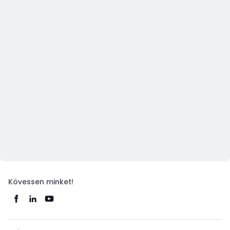
Kövessen minket!