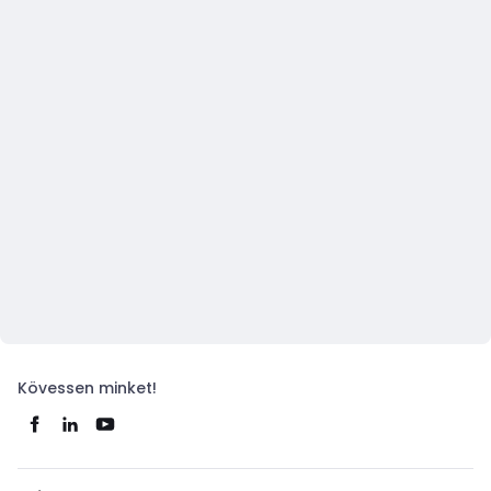
Kövessen minket!