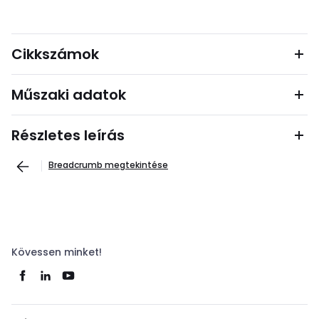
Cikkszámok
Műszaki adatok
Részletes leírás
Breadcrumb megtekintése
Kövessen minket!