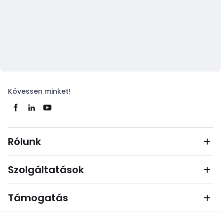
Kövessen minket!
Rólunk
Szolgáltatások
Támogatás