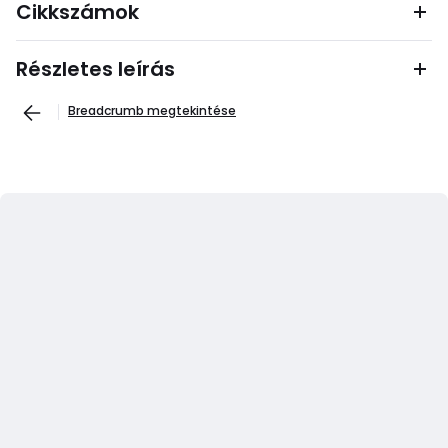
Cikkszámok
Részletes leírás
Breadcrumb megtekintése