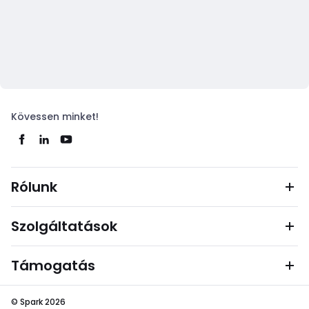
Kövessen minket!
Rólunk
Szolgáltatások
Támogatás
© Spark 2026