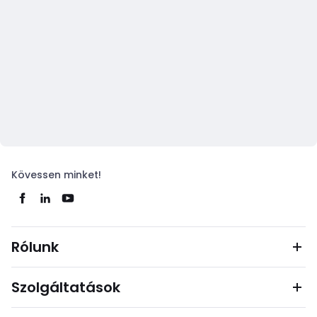
Kövessen minket!
Rólunk
Szolgáltatások