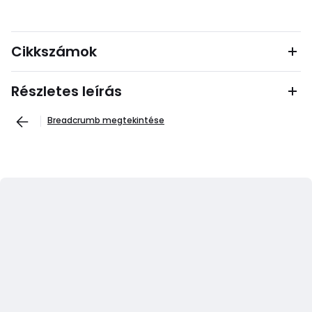
Cikkszámok
Részletes leírás
Breadcrumb megtekintése